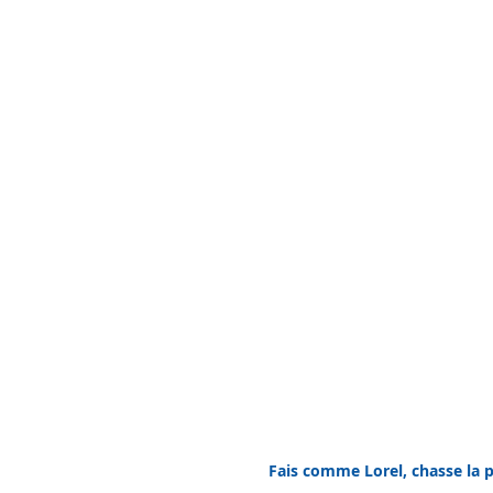
Fais comme Lorel, chasse la p