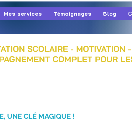
Mes services
Témoignages
Blog
C
ATION SCOLAIRE - MOTIVATION -
PAGNEMENT COMPLET POUR LES 
E, UNE CLÉ MAGIQUE !