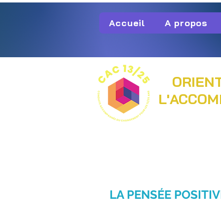
Accueil
A propos
ORIENT
L'ACCOM
LA PENSÉE POSITIV