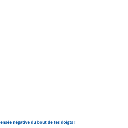
ensée négative du bout de tes doigts !