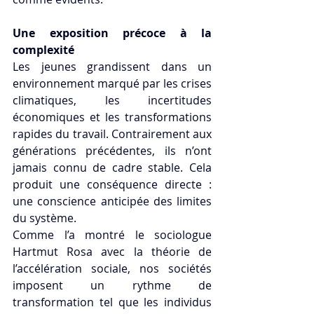
Une exposition précoce à la 
complexité
Les jeunes grandissent dans un 
environnement marqué par les crises 
climatiques, les incertitudes 
économiques et les transformations 
rapides du travail. Contrairement aux 
générations précédentes, ils n’ont 
jamais connu de cadre stable. Cela 
produit une conséquence directe : 
une conscience anticipée des limites 
du système.
Comme l’a montré le sociologue 
Hartmut Rosa avec la théorie de 
l’accélération sociale, nos sociétés 
imposent un rythme de 
transformation tel que les individus 