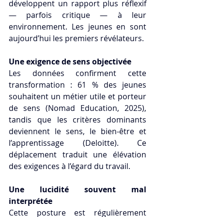
développent un rapport plus réflexif 
— parfois critique — à leur 
environnement. Les jeunes en sont 
aujourd’hui les premiers révélateurs.
Une exigence de sens objectivée
Les données confirment cette 
transformation : 61 % des jeunes 
souhaitent un métier utile et porteur 
de sens (Nomad Education, 2025), 
tandis que les critères dominants 
deviennent le sens, le bien-être et 
l’apprentissage (Deloitte). Ce 
déplacement traduit une élévation 
des exigences à l’égard du travail.
Une lucidité souvent mal 
interprétée
Cette posture est régulièrement 