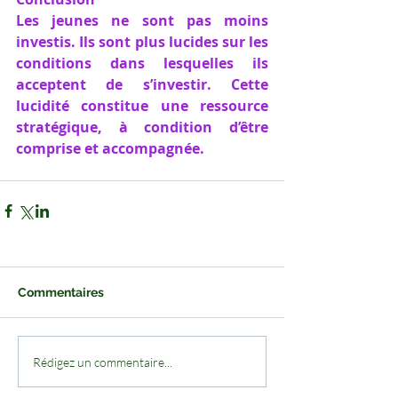
Les jeunes ne sont pas moins 
investis. Ils sont plus lucides sur les 
conditions dans lesquelles ils 
acceptent de s’investir. Cette 
lucidité constitue une ressource 
stratégique, à condition d’être 
comprise et accompagnée.
Commentaires
Rédigez un commentaire...