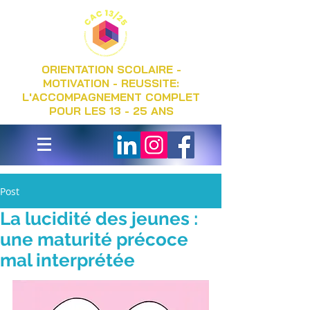
ORIENTATION SCOLAIRE -
MOTIVATION - REUSSITE:
L'ACCOMPAGNEMENT COMPLET
POUR LES 13 - 25 ANS
Post
La lucidité des jeunes :
une maturité précoce
mal interprétée