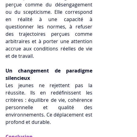
perçue comme du désengagement 
ou du scepticisme. Elle correspond 
en réalité à une capacité à 
questionner les normes, à refuser 
des trajectoires perçues comme 
arbitraires et à porter une attention 
accrue aux conditions réelles de vie 
et de travail.
Un changement de paradigme 
silencieux
Les jeunes ne rejettent pas la 
réussite. Ils en redéfinissent les 
critères : équilibre de vie, cohérence 
personnelle et qualité des 
environnements. Ce déplacement est 
profond et durable.
Conclusion