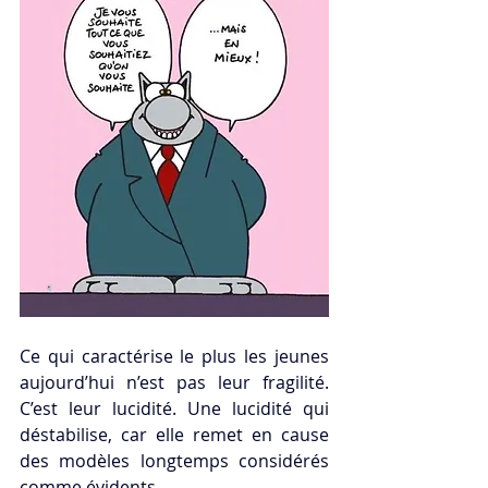
Ce qui caractérise le plus les jeunes 
aujourd’hui n’est pas leur fragilité. 
C’est leur lucidité. Une lucidité qui 
déstabilise, car elle remet en cause 
des modèles longtemps considérés 
comme évidents.