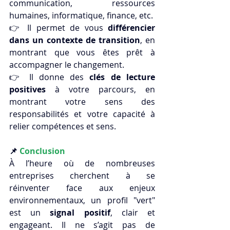
communication, ressources 
humaines, informatique, finance, etc.
👉 Il permet de vous 
différencier 
dans un contexte de transition
, en 
montrant que vous êtes prêt à 
accompagner le changement.
👉 Il donne des 
clés de lecture 
positives
 à votre parcours, en 
montrant votre sens des 
responsabilités et votre capacité à 
relier compétences et sens.
📌 
Conclusion
À l’heure où de nombreuses 
entreprises cherchent à se 
réinventer face aux enjeux 
environnementaux, un profil "vert" 
est un 
signal positif
, clair et 
engageant. Il ne s’agit pas de 