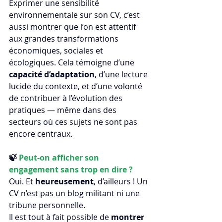
Exprimer une sensibilité 
environnementale sur son CV, c’est 
aussi montrer que l’on est attentif 
aux grandes transformations 
économiques, sociales et 
écologiques. Cela témoigne d’une 
capacité d’adaptation
, d’une lecture 
lucide du contexte, et d’une volonté 
de contribuer à l’évolution des 
pratiques — même dans des 
secteurs où ces sujets ne sont pas 
encore centraux.
🍃 
Peut-on afficher son 
engagement sans trop en dire ?
Oui. Et 
heureusement
, d’ailleurs ! Un 
CV n’est pas un blog militant ni une 
tribune personnelle.
Il est tout à fait possible de 
montrer 