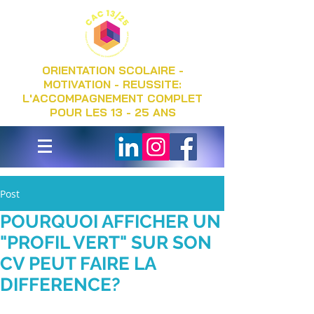
ORIENTATION SCOLAIRE -
MOTIVATION - REUSSITE:
L'ACCOMPAGNEMENT COMPLET
POUR LES 13 - 25 ANS
Post
POURQUOI AFFICHER UN
"PROFIL VERT" SUR SON
CV PEUT FAIRE LA
DIFFERENCE?