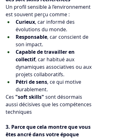
Un profil sensible à l’environnement 
est souvent perçu comme :
Curieux
, car informé des 
évolutions du monde.
Responsable
, car conscient de 
son impact.
Capable de travailler en 
collectif
, car habitué aux 
dynamiques associatives ou aux 
projets collaboratifs.
Pétri de sens
, ce qui motive 
durablement.
Ces 
"soft skills"
 sont désormais 
aussi décisives que les compétences 
techniques
3. Parce que cela montre que vous 
êtes ancré dans votre époque