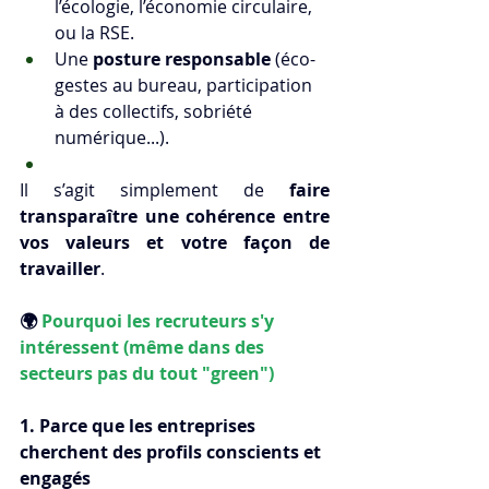
l’écologie, l’économie circulaire, 
ou la RSE.
Une 
posture responsable
 (éco-
gestes au bureau, participation 
à des collectifs, sobriété 
numérique...).
Il s’agit simplement de 
faire 
transparaître une cohérence entre 
vos valeurs et votre façon de 
travailler
.
🌍
 Pourquoi les recruteurs s'y 
intéressent (même dans des 
secteurs pas du tout "green")
1. Parce que les entreprises 
cherchent des profils conscients et 
engagés