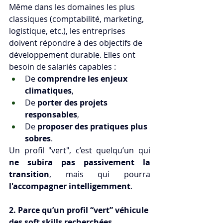
Même dans les domaines les plus 
classiques (comptabilité, marketing, 
logistique, etc.), les entreprises 
doivent répondre à des objectifs de 
développement durable. Elles ont 
besoin de salariés capables :
De 
comprendre les enjeux 
climatiques
,
De 
porter des projets 
responsables
,
De 
proposer des pratiques plus 
sobres
.
Un profil "vert", c’est quelqu’un qui 
ne subira pas passivement la 
transition
, mais qui pourra 
l'accompagner intelligemment
.
2. Parce qu’un profil “vert” véhicule 
des soft skills recherchées