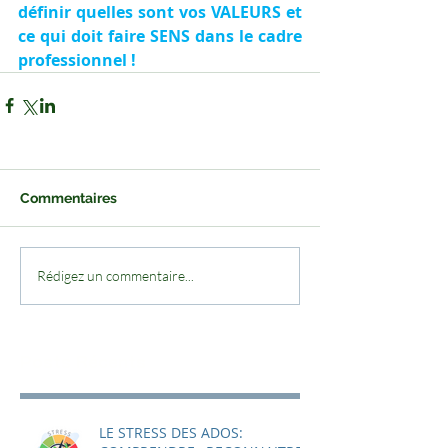
définir quelles sont vos VALEURS et 
ce qui doit faire SENS dans le cadre 
professionnel !
Commentaires
Rédigez un commentaire...
Posts Récents
LE STRESS DES ADOS: