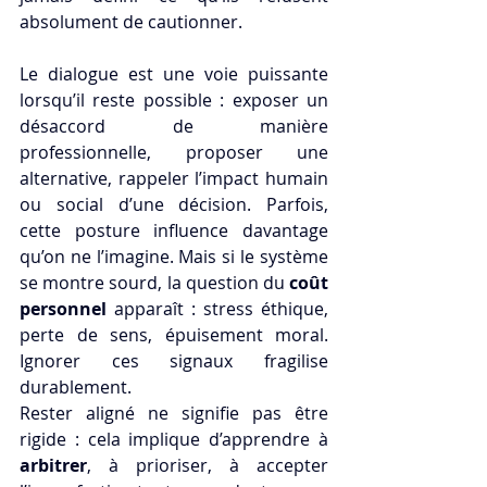
absolument de cautionner.
Le dialogue est une voie puissante 
lorsqu’il reste possible : exposer un 
désaccord de manière 
professionnelle, proposer une 
alternative, rappeler l’impact humain 
ou social d’une décision. Parfois, 
cette posture influence davantage 
qu’on ne l’imagine. Mais si le système 
se montre sourd, la question du 
coût 
personnel
 apparaît : stress éthique, 
perte de sens, épuisement moral. 
Ignorer ces signaux fragilise 
durablement.
Rester aligné ne signifie pas être 
rigide : cela implique d’apprendre à 
arbitrer
, à prioriser, à accepter 