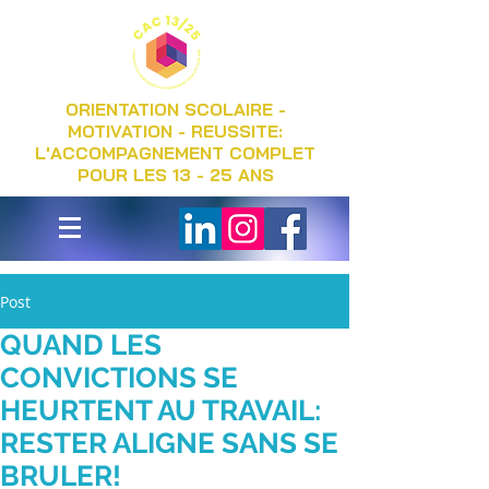
ORIENTATION SCOLAIRE -
MOTIVATION - REUSSITE:
L'ACCOMPAGNEMENT COMPLET
POUR LES 13 - 25 ANS
Post
QUAND LES
CONVICTIONS SE
HEURTENT AU TRAVAIL:
RESTER ALIGNE SANS SE
BRULER!