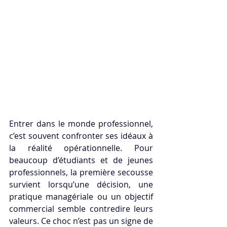
Entrer dans le monde professionnel, 
c’est souvent confronter ses idéaux à 
la réalité opérationnelle. Pour 
beaucoup d’étudiants et de jeunes 
professionnels, la première secousse 
survient lorsqu’une décision, une 
pratique managériale ou un objectif 
commercial semble contredire leurs 
valeurs. Ce choc n’est pas un signe de 