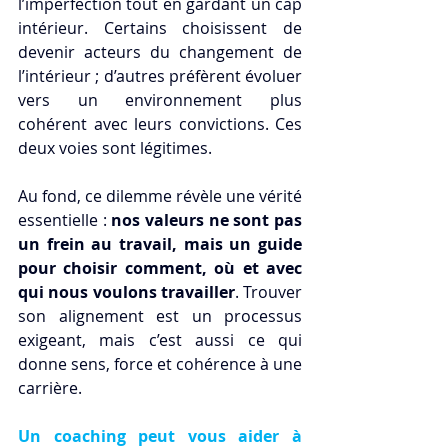
l’imperfection tout en gardant un cap 
intérieur. Certains choisissent de 
devenir acteurs du changement de 
l’intérieur ; d’autres préfèrent évoluer 
vers un environnement plus 
cohérent avec leurs convictions. Ces 
deux voies sont légitimes.
Au fond, ce dilemme révèle une vérité 
essentielle : 
nos valeurs ne sont pas 
un frein au travail, mais un guide 
pour choisir comment, où et avec 
qui nous voulons travailler
. Trouver 
son alignement est un processus 
exigeant, mais c’est aussi ce qui 
donne sens, force et cohérence à une 
carrière.
Un coaching peut vous aider à 