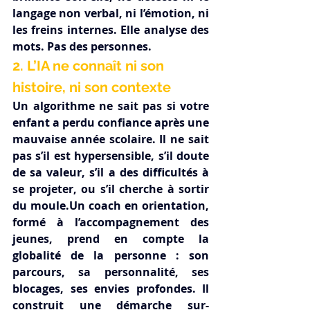
langage non verbal, ni l’émotion, ni 
les freins internes. Elle analyse des 
mots. Pas des personnes.
2. L’IA ne connaît ni son 
histoire, ni son contexte
Un algorithme ne sait pas si votre 
enfant a perdu confiance après une 
mauvaise année scolaire. Il ne sait 
pas s’il est hypersensible, s’il doute 
de sa valeur, s’il a des difficultés à 
se projeter, ou s’il cherche à sortir 
du moule.Un coach en orientation, 
formé à l’accompagnement des 
jeunes, prend en compte la 
globalité de la personne : son 
parcours, sa personnalité, ses 
blocages, ses envies profondes. Il 
construit une démarche sur-