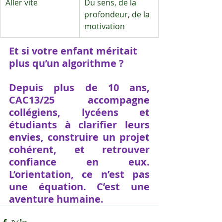
Aller vite
Du sens, de la 
profondeur, de la 
motivation
Et si votre enfant méritait 
plus qu’un algorithme ?
Depuis plus de 10 ans, 
CAC13/25 accompagne 
collégiens, lycéens et 
étudiants à clarifier leurs 
envies, construire un projet 
cohérent, et retrouver 
confiance en eux. 
L’orientation, ce n’est pas 
une équation. C’est une 
aventure humaine.