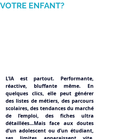
VOTRE ENFANT?
L’IA est partout. Performante, 
réactive, bluffante même. En 
quelques clics, elle peut générer 
des listes de métiers, des parcours 
scolaires, des tendances du marché 
de l’emploi, des fiches ultra 
détaillées…Mais face aux doutes 
d’un adolescent ou d’un étudiant, 
ses limites apparaissent vite. 