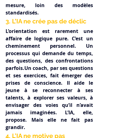
mesure, loin des modèles 
standardisés.
3. L’IA ne crée pas de déclic
L’orientation est rarement une 
affaire de logique pure. C’est un 
cheminement personnel. Un 
processus qui demande du temps, 
des questions, des confrontations 
parfois.Un coach, par ses questions 
et ses exercices, fait émerger des 
prises de conscience. Il aide le 
jeune à se reconnecter à ses 
talents, à explorer ses valeurs, à 
envisager des voies qu’il n’avait 
jamais imaginées. L’IA, elle, 
propose. Mais elle ne fait pas 
grandir.
4. L’IA ne motive pas