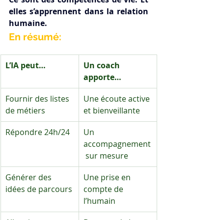
elles s’apprennent dans la relation 
humaine.
En résumé:
L’IA peut…
Un coach 
apporte…
Fournir des listes 
Une écoute active 
de métiers
et bienveillante
Répondre 24h/24
Un 
accompagnement
 sur mesure
Générer des 
Une prise en 
idées de parcours
compte de 
l’humain