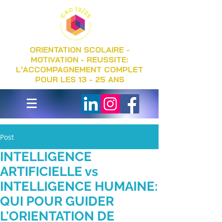
ORIENTATION SCOLAIRE -
MOTIVATION - REUSSITE:
L'ACCOMPAGNEMENT COMPLET
POUR LES 13 - 25 ANS
Post
INTELLIGENCE
ARTIFICIELLE vs
INTELLIGENCE HUMAINE:
QUI POUR GUIDER
L'ORIENTATION DE