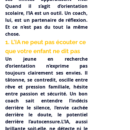
Quand il s’agit d’orientation 
scolaire, l’IA est un outil. Un coach, 
lui, est un partenaire de réflexion. 
Et ce n’est pas du tout la même 
chose.
1. L’IA ne peut pas écouter ce 
que votre enfant ne dit pas
Un jeune en recherche 
d’orientation n’exprime pas 
toujours clairement ses envies. Il 
tâtonne, se contredit, oscille entre 
rêve et pression familiale, hésite 
entre passion et sécurité. Un bon 
coach sait entendre l’indécis 
derrière le silence, l’envie cachée 
derrière le doute, le potentiel 
derrière l’autocensure.L’IA, aussi 
brillante soit-elle, ne détecte ni le 