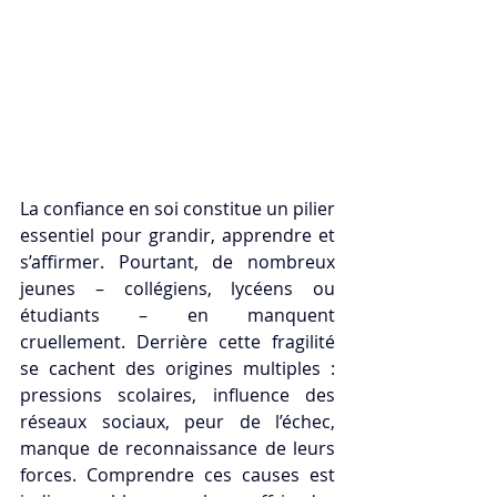
La confiance en soi constitue un pilier 
essentiel pour grandir, apprendre et 
s’affirmer. Pourtant, de nombreux 
jeunes – collégiens, lycéens ou 
étudiants – en manquent 
cruellement. Derrière cette fragilité 
se cachent des origines multiples : 
pressions scolaires, influence des 
réseaux sociaux, peur de l’échec, 
manque de reconnaissance de leurs 
forces. Comprendre ces causes est 