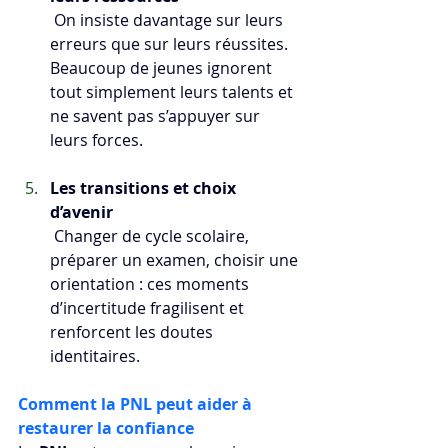
 On insiste davantage sur leurs 
erreurs que sur leurs réussites. 
Beaucoup de jeunes ignorent 
tout simplement leurs talents et 
ne savent pas s’appuyer sur 
leurs forces.
Les transitions et choix 
d’avenir
 Changer de cycle scolaire, 
préparer un examen, choisir une 
orientation : ces moments 
d’incertitude fragilisent et 
renforcent les doutes 
identitaires.
Comment la PNL peut aider à 
restaurer la confiance