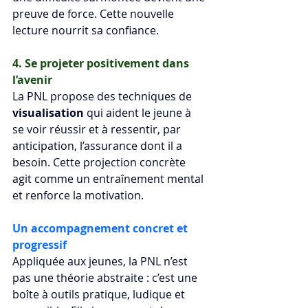
preuve de force. Cette nouvelle 
lecture nourrit sa confiance.
4. Se projeter positivement dans 
l’avenir
La PNL propose des techniques de 
visualisation
 qui aident le jeune à 
se voir réussir et à ressentir, par 
anticipation, l’assurance dont il a 
besoin. Cette projection concrète 
agit comme un entraînement mental 
et renforce la motivation.
Un accompagnement concret et 
progressif
Appliquée aux jeunes, la PNL n’est 
pas une théorie abstraite : c’est une 
boîte à outils pratique, ludique et 