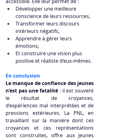
accessible. Elle leur permet de :
Développer une meilleure 
conscience de leurs ressources,
Transformer leurs discours 
intérieurs négatifs,
Apprendre à gérer leurs 
émotions,
Et construire une vision plus 
positive et réaliste d’eux-mêmes.
En conclusion
Le manque de confiance des jeunes 
n’est pas une fatalité
 : il est souvent 
le résultat de croyances, 
d’expériences mal interprétées et de 
pressions extérieures. La PNL, en 
travaillant sur la manière dont ces 
croyances et ces représentations 
sont construites, offre aux jeunes 