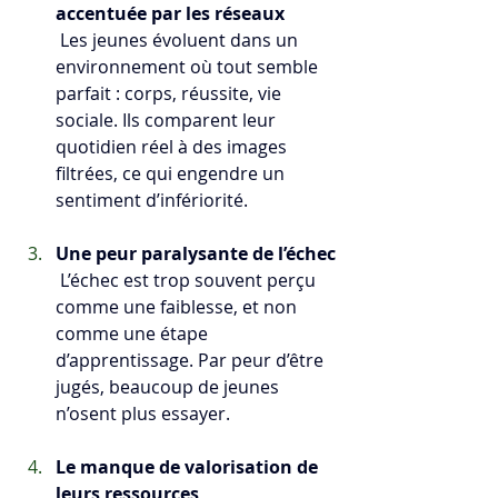
accentuée par les réseaux
 Les jeunes évoluent dans un 
environnement où tout semble 
parfait : corps, réussite, vie 
sociale. Ils comparent leur 
quotidien réel à des images 
filtrées, ce qui engendre un 
sentiment d’infériorité.
Une peur paralysante de l’échec
 L’échec est trop souvent perçu 
comme une faiblesse, et non 
comme une étape 
d’apprentissage. Par peur d’être 
jugés, beaucoup de jeunes 
n’osent plus essayer.
Le manque de valorisation de 
leurs ressources