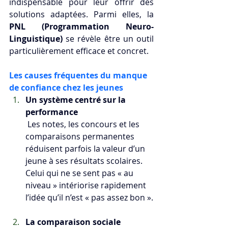
indispensable pour leur offrir des 
solutions adaptées. Parmi elles, la 
PNL (Programmation Neuro-
Linguistique)
 se révèle être un outil 
particulièrement efficace et concret.
Les causes fréquentes du manque 
de confiance chez les jeunes
Un système centré sur la 
performance
 Les notes, les concours et les 
comparaisons permanentes 
réduisent parfois la valeur d’un 
jeune à ses résultats scolaires. 
Celui qui ne se sent pas « au 
niveau » intériorise rapidement 
l’idée qu’il n’est « pas assez bon ».
La comparaison sociale 