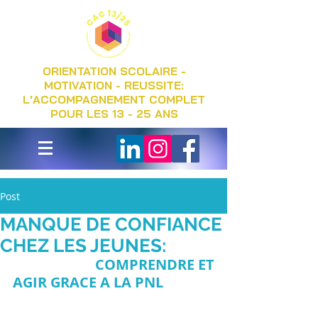
ORIENTATION SCOLAIRE -
MOTIVATION - REUSSITE:
L'ACCOMPAGNEMENT COMPLET
POUR LES 13 - 25 ANS
Post
MANQUE DE CONFIANCE
CHEZ LES JEUNES:
COMPRENDRE ET 
AGIR GRACE A LA PNL